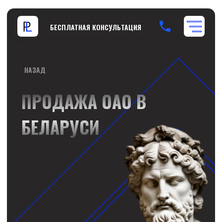
БЕСПЛАТНАЯ КОНСУЛЬТАЦИЯ
НАЗАД
ПРОДАЖА ОАО В
БЕСПЛАТНАЯ КОНСУЛЬТАЦИЯ
БЕЛАРУСИ
+375 29 689 60 60
ЛИКВИДИРОВАТЬ
ПРОДАТЬ