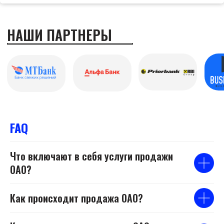
FAQ
Что включают в себя услуги продажи
ОАО?
Как происходит продажа ОАО?