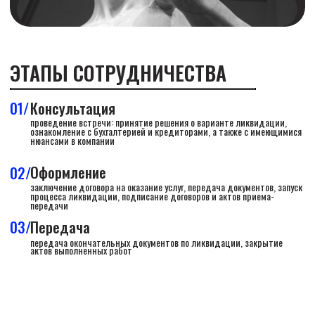
НАШИ ПАРТНЕРЫ
ПОЛУЧИТЬ КОНСУЛЬТАЦИЮ