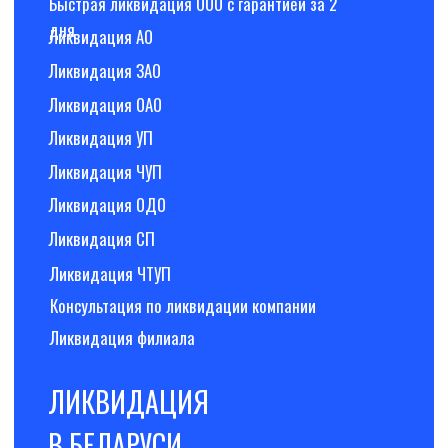
конфиденциальности
2026