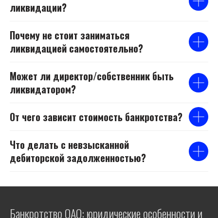
ликвидации?
Почему не стоит заниматься
ликвидацией самостоятельно?
Может ли директор/собственник быть
ликвидатором?
От чего зависит стоимость банкротства?
Что делать с невзысканной
дебиторской задолженностью?
Банкротство ОАО: юридические особенности и