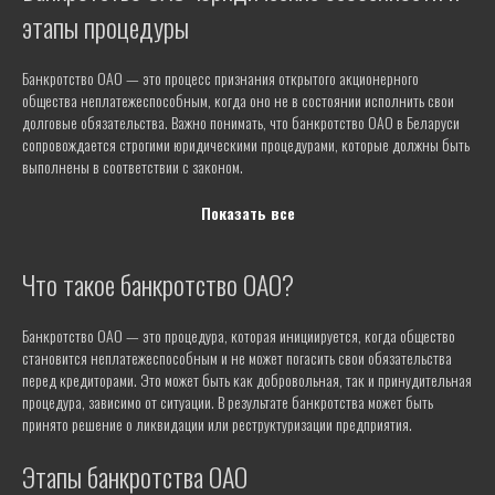
этапы процедуры
Банкротство ОАО — это процесс признания открытого акционерного
общества неплатежеспособным, когда оно не в состоянии исполнить свои
долговые обязательства. Важно понимать, что банкротство ОАО в Беларуси
сопровождается строгими юридическими процедурами, которые должны быть
выполнены в соответствии с законом.
Показать все
Что такое банкротство ОАО?
Банкротство ОАО — это процедура, которая инициируется, когда общество
становится неплатежеспособным и не может погасить свои обязательства
перед кредиторами. Это может быть как добровольная, так и принудительная
процедура, зависимо от ситуации. В результате банкротства может быть
принято решение о ликвидации или реструктуризации предприятия.
Этапы банкротства ОАО