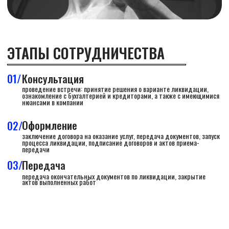
НАШИ ПАРТНЕРЫ
ПОЛУЧИТЬ КОНСУЛЬТАЦИЮ