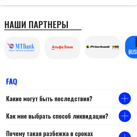
FAQ
Какие могут быть последствия?
Как мне выбрать способ ликвидации?
Почему такая разбежка в сроках